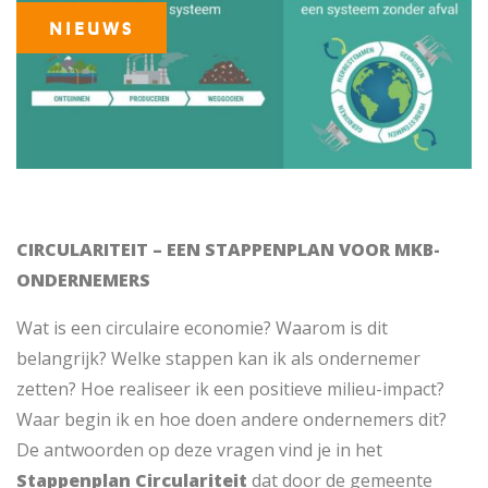
NIEUWS
CIRCULARITEIT – EEN STAPPENPLAN VOOR MKB-
ONDERNEMERS
Wat is een circulaire economie? Waarom is dit
belangrijk? Welke stappen kan ik als ondernemer
zetten? Hoe realiseer ik een positieve milieu-impact?
Waar begin ik en hoe doen andere ondernemers dit?
De antwoorden op deze vragen vind je in het
Stappenplan Circulariteit
dat door de gemeente