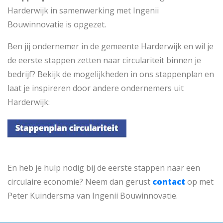
Harderwijk in samenwerking met Ingenii
Bouwinnovatie is opgezet.
Ben jij ondernemer in de gemeente Harderwijk en wil je
de eerste stappen zetten naar circulariteit binnen je
bedrijf? Bekijk de mogelijkheden in ons stappenplan en
laat je inspireren door andere ondernemers uit
Harderwijk:
En heb je hulp nodig bij de eerste stappen naar een
circulaire economie? Neem dan gerust
contact
op met
Peter Kuindersma van Ingenii Bouwinnovatie.