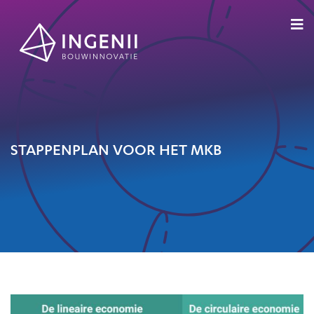
STAPPENPLAN VOOR HET MKB