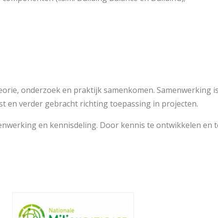
eorie, onderzoek en praktijk samenkomen. Samenwerking is 
t en verder gebracht richting toepassing in projecten.
enwerking en kennisdeling. Door kennis te ontwikkelen en te