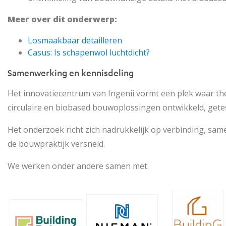
Meer over dit onderwerp:
Losmaakbaar detailleren
Casus: Is schapenwol luchtdicht?
Samenwerking en kennisdeling
Het innovatiecentrum van Ingenii vormt een plek waar th
circulaire en biobased bouwoplossingen ontwikkeld, getes
Het onderzoek richt zich nadrukkelijk op verbinding, sam
de bouwpraktijk versneld.
We werken onder andere samen met: