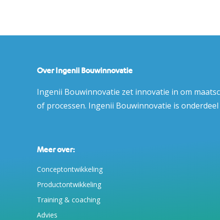
Over Ingenii Bouwinnovatie
Ingenii Bouwinnovatie zet innovatie in om maats
of processen. Ingenii Bouwinnovatie is onderdee
Meer over:
Conceptontwikkeling
Productontwikkeling
Training & coaching
Advies