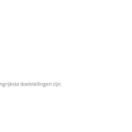
ijkste doelstellingen zijn: