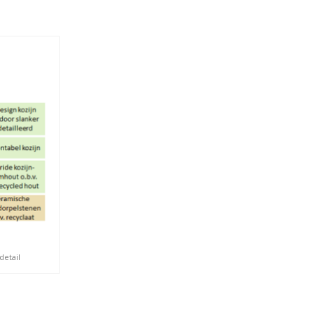
detail