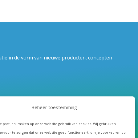
atie in de vorm van nieuwe producten, concepten
Beheer toestemming
de partijen, maken op onze website gebruik van cookies. Wij gebruiken
ervoor te zorgen dat onze website goed functioneert, om je voorkeuren op