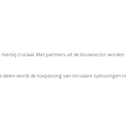
hierbij cruciaal. Met partners uit de bouwsector worden
 delen wordt de toepassing van circulaire oplossingen in