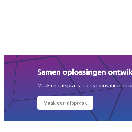
Samen oplossingen ontwik
Maak een afspraak in ons innovatiecentru
Maak een afspraak