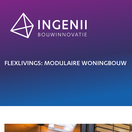
FLEXLIVINGS: MODULAIRE WONINGBOUW