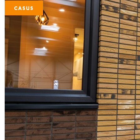
CASUS