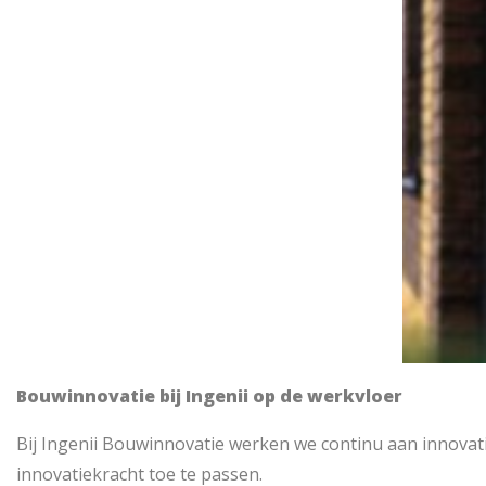
Bouwinnovatie bij Ingenii op de werkvloer
Bij Ingenii Bouwinnovatie werken we continu aan innova
innovatiekracht toe te passen.