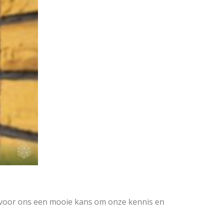
 voor ons een mooie kans om onze kennis en