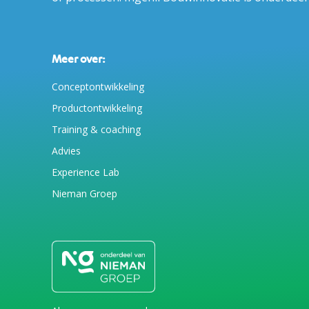
Meer over:
Conceptontwikkeling
Productontwikkeling
Training & coaching
Advies
Experience Lab
Nieman Groep