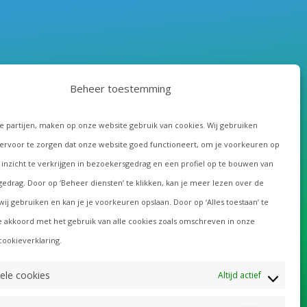
Beheer toestemming
de partijen, maken op onze website gebruik van cookies. Wij gebruiken
ervoor te zorgen dat onze website goed functioneert, om je voorkeuren op
 inzicht te verkrijgen in bezoekersgedrag en een profiel op te bouwen van
edrag. Door op ‘Beheer diensten’ te klikken, kan je meer lezen over de
wij gebruiken en kan je je voorkeuren opslaan. Door op ‘Alles toestaan’ te
je akkoord met het gebruik van alle cookies zoals omschreven in onze
cookieverklaring.
ele cookies
Altijd actief